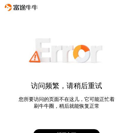
访问频繁，请稍后重试
您所要访问的页面不在这儿，它可能正忙着
刷牛牛圈，稍后就能恢复正常