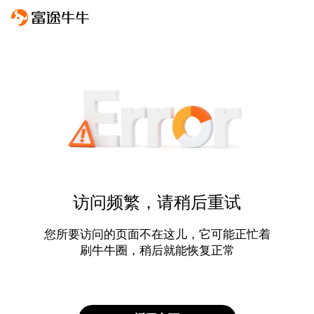
访问频繁，请稍后重试
您所要访问的页面不在这儿，它可能正忙着
刷牛牛圈，稍后就能恢复正常