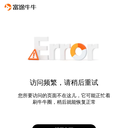
访问频繁，请稍后重试
您所要访问的页面不在这儿，它可能正忙着
刷牛牛圈，稍后就能恢复正常