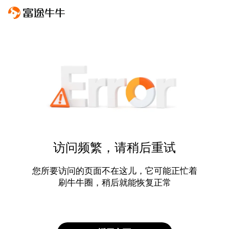
访问频繁，请稍后重试
您所要访问的页面不在这儿，它可能正忙着
刷牛牛圈，稍后就能恢复正常