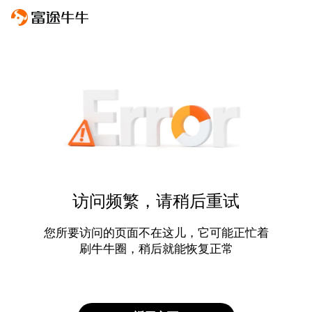
访问频繁，请稍后重试
您所要访问的页面不在这儿，它可能正忙着
刷牛牛圈，稍后就能恢复正常