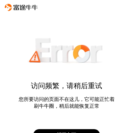
访问频繁，请稍后重试
您所要访问的页面不在这儿，它可能正忙着
刷牛牛圈，稍后就能恢复正常