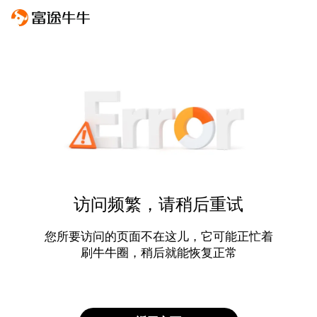
访问频繁，请稍后重试
您所要访问的页面不在这儿，它可能正忙着
刷牛牛圈，稍后就能恢复正常