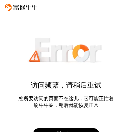
访问频繁，请稍后重试
您所要访问的页面不在这儿，它可能正忙着
刷牛牛圈，稍后就能恢复正常