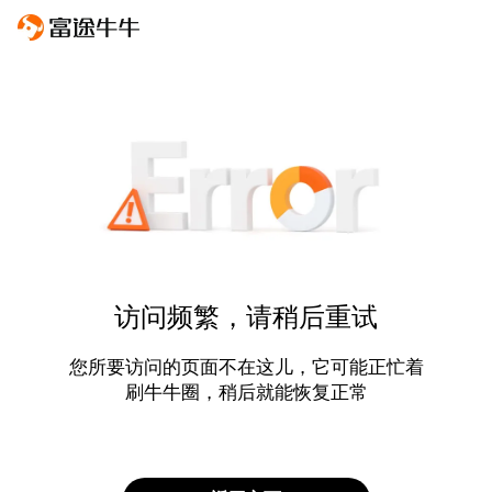
访问频繁，请稍后重试
您所要访问的页面不在这儿，它可能正忙着
刷牛牛圈，稍后就能恢复正常