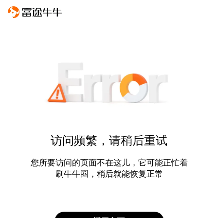
访问频繁，请稍后重试
您所要访问的页面不在这儿，它可能正忙着
刷牛牛圈，稍后就能恢复正常