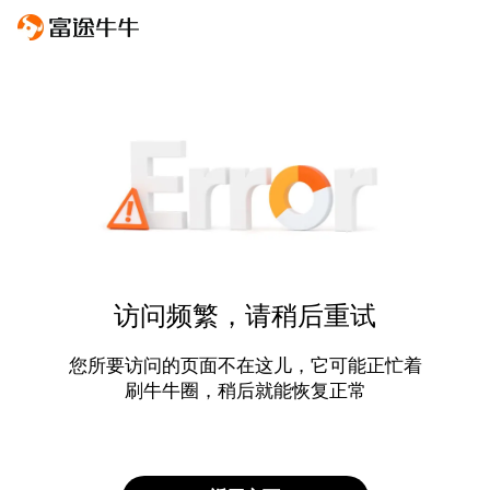
访问频繁，请稍后重试
您所要访问的页面不在这儿，它可能正忙着
刷牛牛圈，稍后就能恢复正常