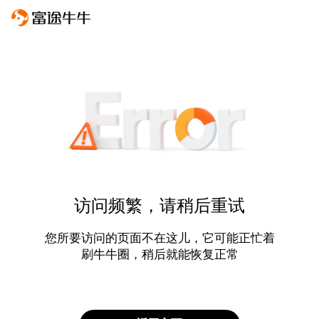
访问频繁，请稍后重试
您所要访问的页面不在这儿，它可能正忙着
刷牛牛圈，稍后就能恢复正常