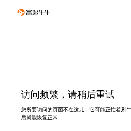
访问频繁，请稍后重试
您所要访问的页面不在这儿，它可能正忙着刷
后就能恢复正常