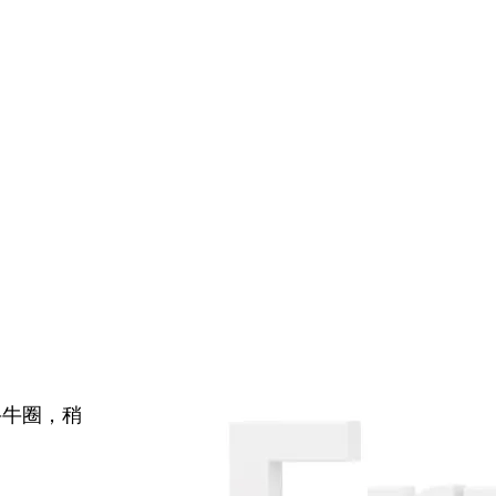
牛牛圈，稍