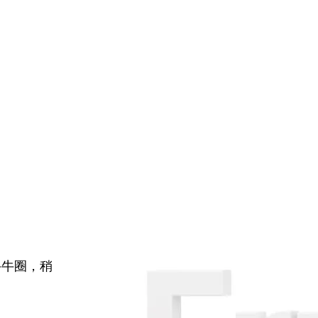
牛牛圈，稍