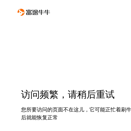
访问频繁，请稍后重试
您所要访问的页面不在这儿，它可能正忙着刷
后就能恢复正常