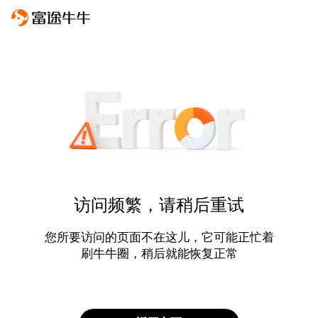
访问频繁，请稍后重试
您所要访问的页面不在这儿，它可能正忙着
刷牛牛圈，稍后就能恢复正常