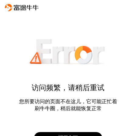
访问频繁，请稍后重试
您所要访问的页面不在这儿，它可能正忙着
刷牛牛圈，稍后就能恢复正常