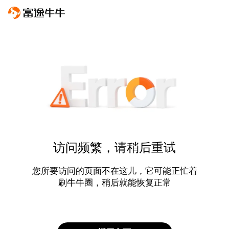
访问频繁，请稍后重试
您所要访问的页面不在这儿，它可能正忙着
刷牛牛圈，稍后就能恢复正常