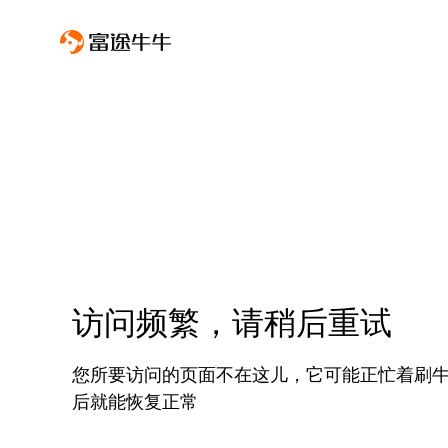
访问频繁，请稍后重试
您所要访问的页面不在这儿，它可能正忙着刷
后就能恢复正常