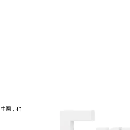
牛牛圈，稍