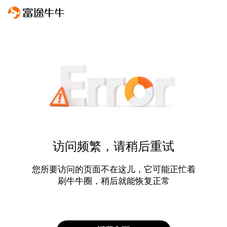
访问频繁，请稍后重试
您所要访问的页面不在这儿，它可能正忙着
刷牛牛圈，稍后就能恢复正常