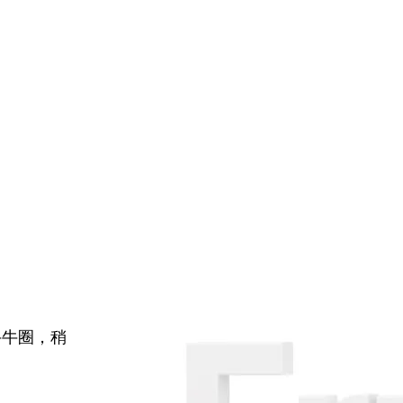
牛牛圈，稍