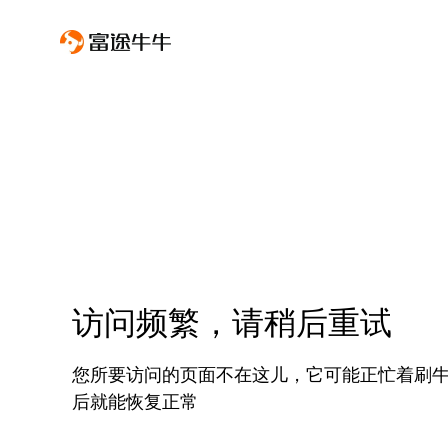
访问频繁，请稍后重试
您所要访问的页面不在这儿，它可能正忙着刷
后就能恢复正常