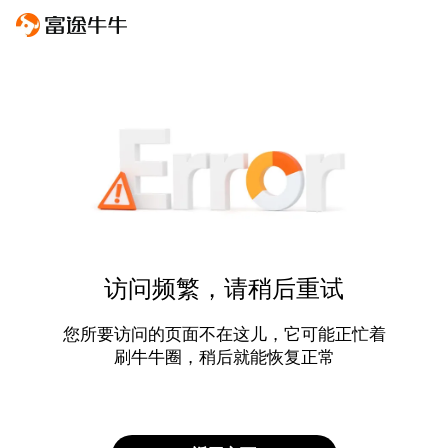
访问频繁，请稍后重试
您所要访问的页面不在这儿，它可能正忙着
刷牛牛圈，稍后就能恢复正常