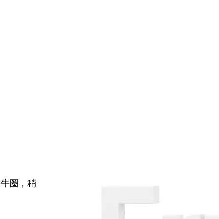
牛牛圈，稍