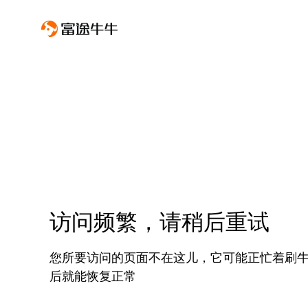
访问频繁，请稍后重试
您所要访问的页面不在这儿，它可能正忙着刷
后就能恢复正常