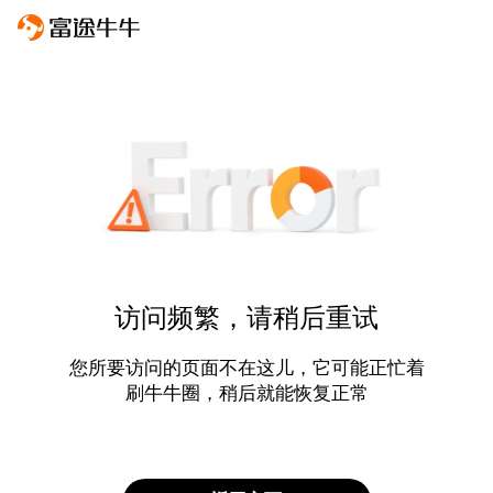
访问频繁，请稍后重试
您所要访问的页面不在这儿，它可能正忙着
刷牛牛圈，稍后就能恢复正常