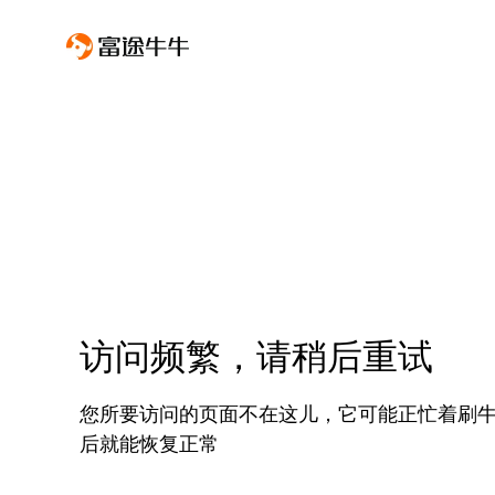
访问频繁，请稍后重试
您所要访问的页面不在这儿，它可能正忙着刷
后就能恢复正常