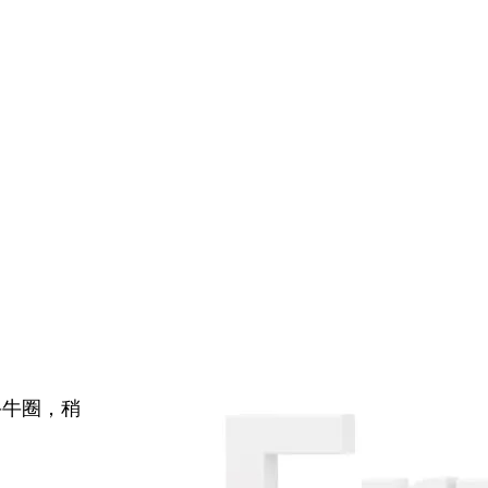
牛牛圈，稍