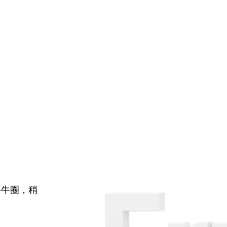
牛牛圈，稍