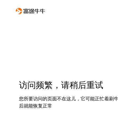
访问频繁，请稍后重试
您所要访问的页面不在这儿，它可能正忙着刷
后就能恢复正常