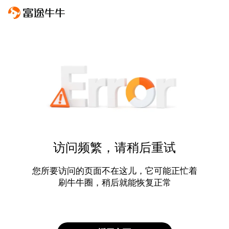
访问频繁，请稍后重试
您所要访问的页面不在这儿，它可能正忙着
刷牛牛圈，稍后就能恢复正常