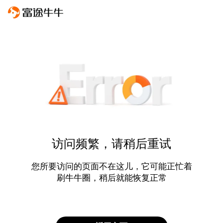
访问频繁，请稍后重试
您所要访问的页面不在这儿，它可能正忙着
刷牛牛圈，稍后就能恢复正常