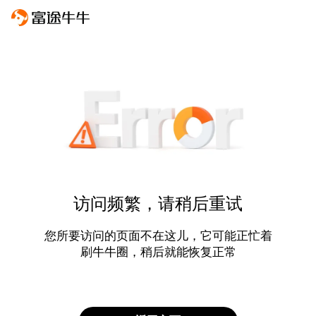
访问频繁，请稍后重试
您所要访问的页面不在这儿，它可能正忙着
刷牛牛圈，稍后就能恢复正常