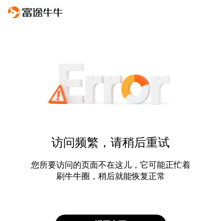
访问频繁，请稍后重试
您所要访问的页面不在这儿，它可能正忙着
刷牛牛圈，稍后就能恢复正常