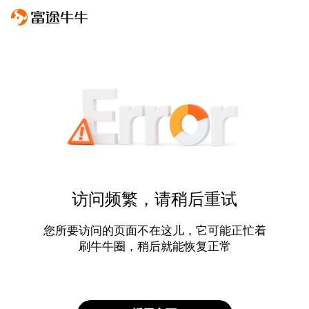
访问频繁，请稍后重试
您所要访问的页面不在这儿，它可能正忙着
刷牛牛圈，稍后就能恢复正常