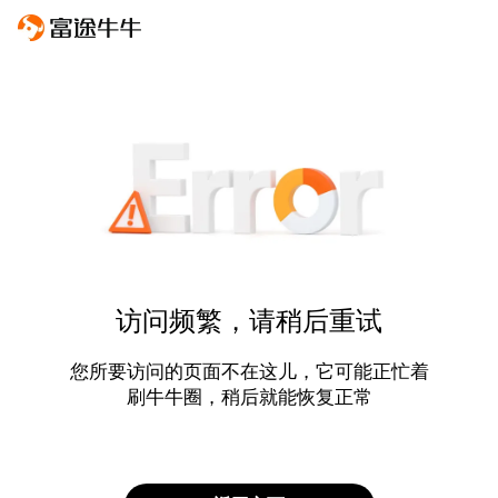
访问频繁，请稍后重试
您所要访问的页面不在这儿，它可能正忙着
刷牛牛圈，稍后就能恢复正常