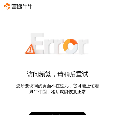
访问频繁，请稍后重试
您所要访问的页面不在这儿，它可能正忙着
刷牛牛圈，稍后就能恢复正常