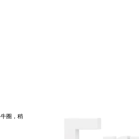
牛牛圈，稍