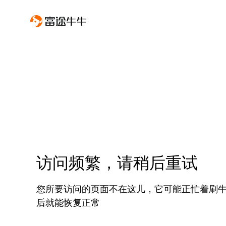
访问频繁，请稍后重试
您所要访问的页面不在这儿，它可能正忙着刷
后就能恢复正常