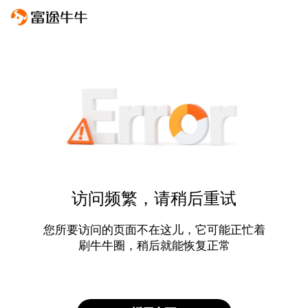
访问频繁，请稍后重试
您所要访问的页面不在这儿，它可能正忙着
刷牛牛圈，稍后就能恢复正常