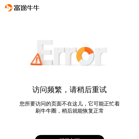
访问频繁，请稍后重试
您所要访问的页面不在这儿，它可能正忙着
刷牛牛圈，稍后就能恢复正常