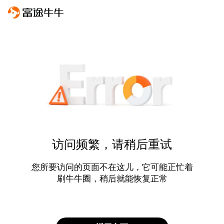
访问频繁，请稍后重试
您所要访问的页面不在这儿，它可能正忙着
刷牛牛圈，稍后就能恢复正常