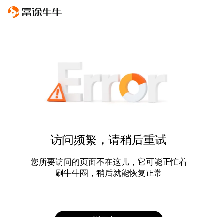
访问频繁，请稍后重试
您所要访问的页面不在这儿，它可能正忙着
刷牛牛圈，稍后就能恢复正常