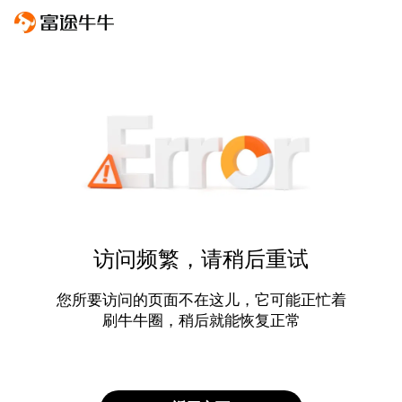
访问频繁，请稍后重试
您所要访问的页面不在这儿，它可能正忙着
刷牛牛圈，稍后就能恢复正常