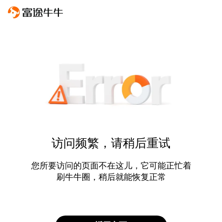
访问频繁，请稍后重试
您所要访问的页面不在这儿，它可能正忙着
刷牛牛圈，稍后就能恢复正常