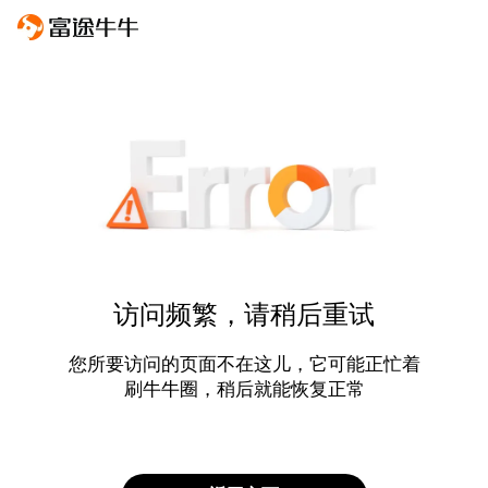
访问频繁，请稍后重试
您所要访问的页面不在这儿，它可能正忙着
刷牛牛圈，稍后就能恢复正常