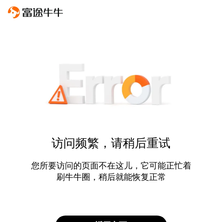
访问频繁，请稍后重试
您所要访问的页面不在这儿，它可能正忙着
刷牛牛圈，稍后就能恢复正常