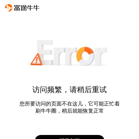
访问频繁，请稍后重试
您所要访问的页面不在这儿，它可能正忙着
刷牛牛圈，稍后就能恢复正常