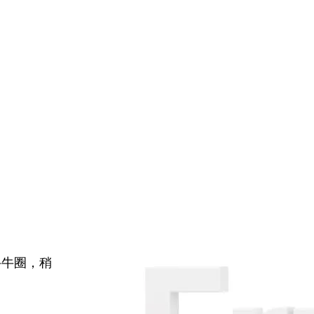
牛牛圈，稍