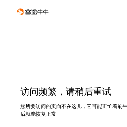
访问频繁，请稍后重试
您所要访问的页面不在这儿，它可能正忙着刷
后就能恢复正常