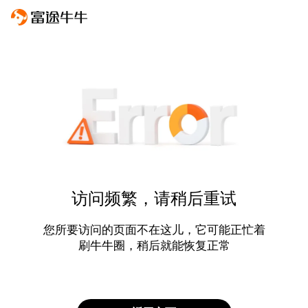
访问频繁，请稍后重试
您所要访问的页面不在这儿，它可能正忙着
刷牛牛圈，稍后就能恢复正常