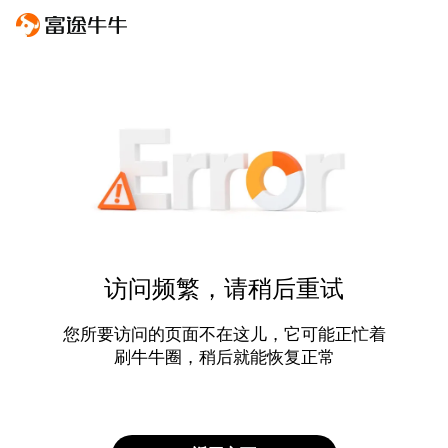
访问频繁，请稍后重试
您所要访问的页面不在这儿，它可能正忙着
刷牛牛圈，稍后就能恢复正常