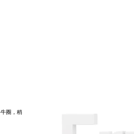
牛牛圈，稍