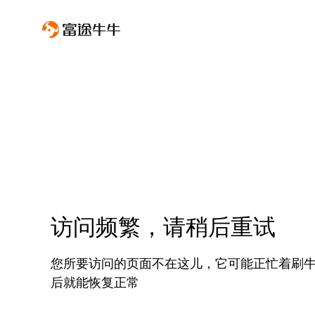
访问频繁，请稍后重试
您所要访问的页面不在这儿，它可能正忙着刷
后就能恢复正常