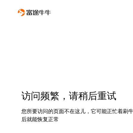
访问频繁，请稍后重试
您所要访问的页面不在这儿，它可能正忙着刷
后就能恢复正常