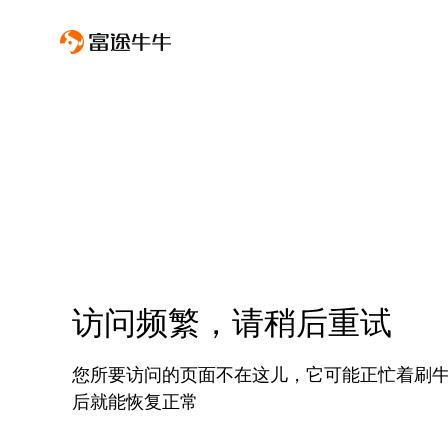
访问频繁，请稍后重试
您所要访问的页面不在这儿，它可能正忙着刷
后就能恢复正常