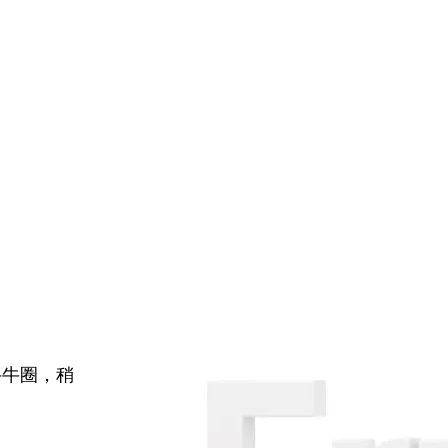
牛牛圈，稍