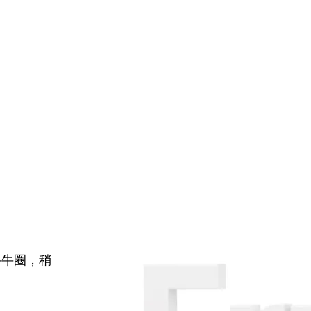
牛牛圈，稍