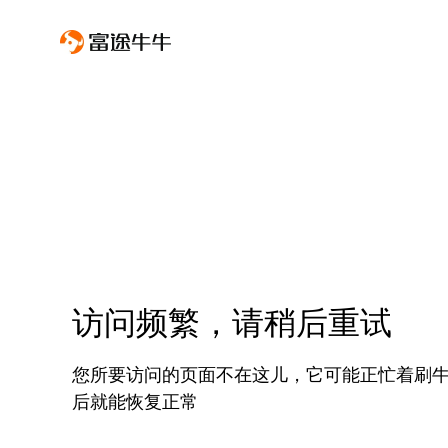
访问频繁，请稍后重试
您所要访问的页面不在这儿，它可能正忙着刷
后就能恢复正常