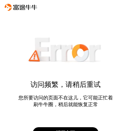
访问频繁，请稍后重试
您所要访问的页面不在这儿，它可能正忙着
刷牛牛圈，稍后就能恢复正常